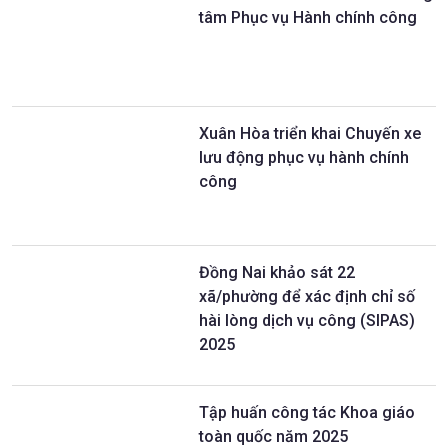
tâm Phục vụ Hành chính công
Xuân Hòa triển khai Chuyến xe
lưu động phục vụ hành chính
công
Đồng Nai khảo sát 22
xã/phường để xác định chỉ số
hài lòng dịch vụ công (SIPAS)
2025
Tập huấn công tác Khoa giáo
toàn quốc năm 2025