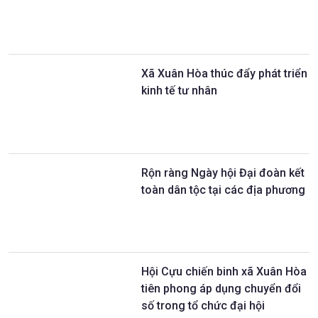
Xã Xuân Hòa thúc đẩy phát triển
kinh tế tư nhân
Rộn ràng Ngày hội Đại đoàn kết
toàn dân tộc tại các địa phương
Hội Cựu chiến binh xã Xuân Hòa
tiên phong áp dụng chuyển đổi
số trong tổ chức đại hội