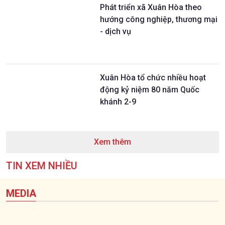
Phát triển xã Xuân Hòa theo
hướng công nghiệp, thương mại
- dịch vụ
Xuân Hòa tổ chức nhiều hoạt
động kỷ niệm 80 năm Quốc
khánh 2-9
Xem thêm
TIN XEM NHIỀU
MEDIA