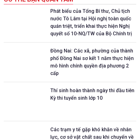
Phát biểu của Tổng Bí thư, Chủ tịch
nước Tô Lâm tại Hội nghị toàn quốc
quán triệt, triển khai thực hiện Nghị
quyết số 10-NQ/TW của Bộ Chính trị
Đồng Nai: Các xã, phường của thành
phố Đồng Nai sơ kết 1 năm thực hiện
mô hình chính quyền địa phương 2
cấp
Thí sinh hoàn thành ngày thi đầu tiên
Kỳ thi tuyển sinh lớp 10
Các trạm y tế gặp khó khăn về nhân
lực, cơ sở vật chất sau khi chuyển về