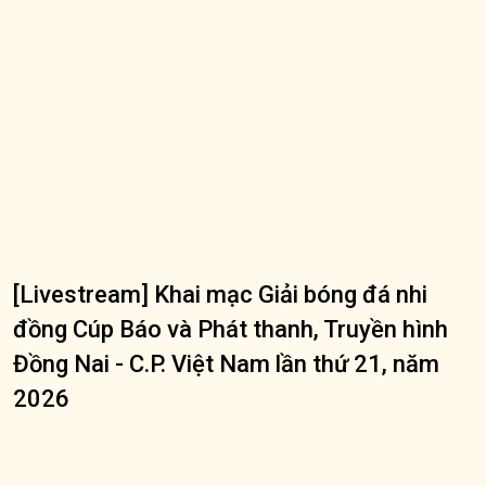
[Livestream] Khai mạc Giải bóng đá nhi
đồng Cúp Báo và Phát thanh, Truyền hình
Đồng Nai - C.P. Việt Nam lần thứ 21, năm
2026