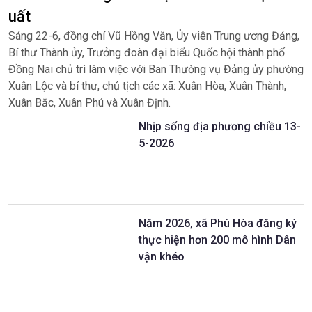
uất
Sáng 22-6, đồng chí Vũ Hồng Văn, Ủy viên Trung ương Đảng,
Bí thư Thành ủy, Trưởng đoàn đại biểu Quốc hội thành phố
Đồng Nai chủ trì làm việc với Ban Thường vụ Đảng ủy phường
Xuân Lộc và bí thư, chủ tịch các xã: Xuân Hòa, Xuân Thành,
Xuân Bắc, Xuân Phú và Xuân Định.
Nhịp sống địa phương chiều 13-
5-2026
Năm 2026, xã Phú Hòa đăng ký
thực hiện hơn 200 mô hình Dân
vận khéo