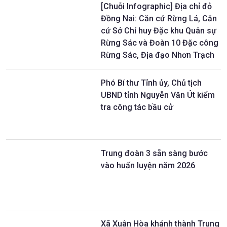
[Chuỗi Infographic] Địa chỉ đỏ
Đồng Nai: Căn cứ Rừng Lá, Căn
cứ Sở Chỉ huy Đặc khu Quân sự
Rừng Sác và Đoàn 10 Đặc công
Rừng Sác, Địa đạo Nhơn Trạch
Phó Bí thư Tỉnh ủy, Chủ tịch
UBND tỉnh Nguyễn Văn Út kiểm
tra công tác bầu cử
Trung đoàn 3 sẵn sàng bước
vào huấn luyện năm 2026
Xã Xuân Hòa khánh thành Trung