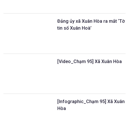
Đảng ủy xã Xuân Hòa ra mắt ‘Tờ
tin số Xuân Hoà’
[Video_Chạm 95] Xã Xuân Hòa
[Infographic_Chạm 95] Xã Xuân
Hòa