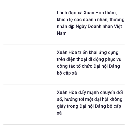
Lãnh đạo xã Xuân Hòa thăm,
khích lệ các doanh nhân, thương
nhân dịp Ngày Doanh nhân Việt
Nam
Xuân Hòa triển khai ứng dụng
trên điện thoại di động phục vụ
công tác tổ chức Đại hội Đảng
bộ cấp xã
Xuân Hòa đẩy mạnh chuyển đổi
số, hướng tới một đại hội không
giấy trong Đại hội Đảng bộ cấp
xã