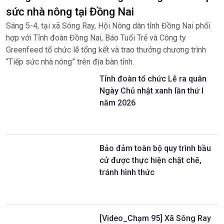
sức nhà nông tại Đồng Nai
Sáng 5-4, tại xã Sông Ray, Hội Nông dân tỉnh Đồng Nai phối
hợp với Tỉnh đoàn Đồng Nai, Báo Tuổi Trẻ và Công ty
Greenfeed tổ chức lễ tổng kết và trao thưởng chương trình
“Tiếp sức nhà nông” trên địa bàn tỉnh.
Tỉnh đoàn tổ chức Lễ ra quân
Ngày Chủ nhật xanh lần thứ I
năm 2026
Bảo đảm toàn bộ quy trình bầu
cử được thực hiện chặt chẽ,
tránh hình thức
[Video_Chạm 95] Xã Sông Ray