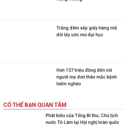
Trắng đêm xếp giấy hàng mã
đổi lấy ước mơ đại học
Hơn 157 triệu đồng đến với
người mẹ đơn thân mắc bệnh
hiểm nghèo
CÓ THỂ BẠN QUAN TÂM
Phát biểu của Tổng Bí thư, Chủ tịch
nước Tô Lâm tại Hội nghị toàn quốc