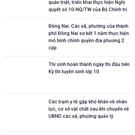
quán triệt, triển khai thực hiện Nghị
quyết số 10-NQ/TW của Bộ Chính trị
Đồng Nai: Các xã, phường của thành
phố Đồng Nai sơ kết 1 năm thực hiện
mô hình chính quyền địa phương 2
cấp
Thí sinh hoàn thành ngày thi đầu tiên
Kỳ thi tuyển sinh lớp 10
Các trạm y tế gặp khó khăn về nhân
lực, cơ sở vật chất sau khi chuyển về
UBND các xã, phường quản lý