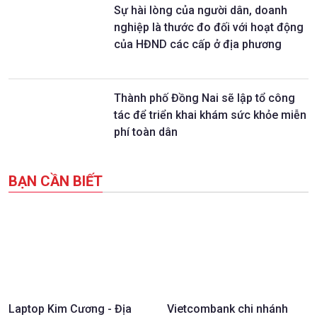
Sự hài lòng của người dân, doanh
nghiệp là thước đo đối với hoạt động
của HĐND các cấp ở địa phương
Thành phố Đồng Nai sẽ lập tổ công
tác để triển khai khám sức khỏe miễn
phí toàn dân
BẠN CẦN BIẾT
Laptop Kim Cương - Địa
Vietcombank chi nhánh