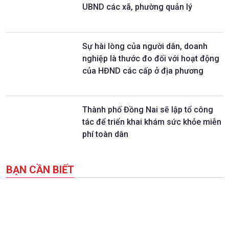
UBND các xã, phường quản lý
Sự hài lòng của người dân, doanh
nghiệp là thước đo đối với hoạt động
của HĐND các cấp ở địa phương
Thành phố Đồng Nai sẽ lập tổ công
tác để triển khai khám sức khỏe miễn
phí toàn dân
BẠN CẦN BIẾT