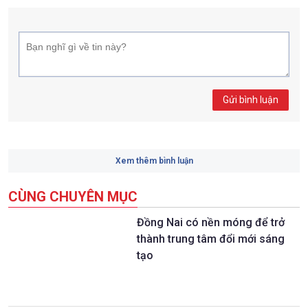
Gửi bình luận
Xem thêm bình luận
CÙNG CHUYÊN MỤC
Đồng Nai có nền móng để trở
thành trung tâm đổi mới sáng
tạo