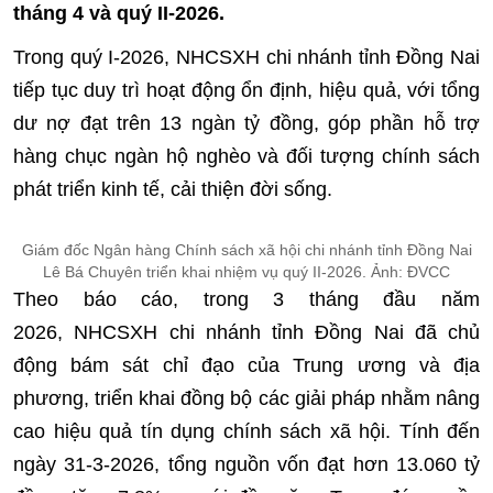
tháng 4 và quý II-2026.
Trong quý I-2026, NHCSXH chi nhánh tỉnh Đồng Nai
tiếp tục duy trì hoạt động ổn định, hiệu quả, với tổng
dư nợ đạt trên 13 ngàn tỷ đồng, góp phần hỗ trợ
hàng chục ngàn hộ nghèo và đối tượng chính sách
phát triển kinh tế, cải thiện đời sống.
Giám đốc Ngân hàng Chính sách xã hội chi nhánh tỉnh Đồng Nai
Lê Bá Chuyên triển khai nhiệm vụ quý II-2026. Ảnh: ĐVCC
Theo báo cáo, trong 3 tháng đầu năm
2026, NHCSXH chi nhánh tỉnh Đồng Nai đã chủ
động bám sát chỉ đạo của Trung ương và địa
phương, triển khai đồng bộ các giải pháp nhằm nâng
cao hiệu quả tín dụng chính sách xã hội. Tính đến
ngày 31-3-2026, tổng nguồn vốn đạt hơn 13.060 tỷ