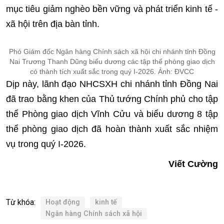
mục tiêu giảm nghèo bền vững và phát triển kinh tế -
xã hội trên địa bàn tỉnh.
Phó Giám đốc Ngân hàng Chính sách xã hội chi nhánh tỉnh Đồng
Nai Trương Thanh Dũng biểu dương các tập thể phòng giao dịch
có thành tích xuất sắc trong quý I-2026. Ảnh: ĐVCC
Dịp này, lãnh đạo NHCSXH chi nhánh tỉnh Đồng Nai
đã trao bằng khen của Thủ tướng Chính phủ cho tập
thể Phòng giao dịch Vĩnh Cửu và biểu dương 8 tập
thể phòng giao dịch đã hoàn thành xuất sắc nhiệm
vụ trong quý I-2026.
Viết Cường
Từ khóa:
Hoạt động
kinh tế
Ngân hàng Chính sách xã hội