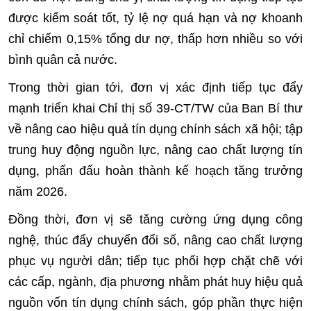
được kiểm soát tốt, tỷ lệ nợ quá hạn và nợ khoanh
chỉ chiếm 0,15% tổng dư nợ, thấp hơn nhiều so với
bình quân cả nước.
Trong thời gian tới, đơn vị xác định tiếp tục đẩy
mạnh triển khai Chỉ thị số 39-CT/TW của Ban Bí thư
về nâng cao hiệu quả tín dụng chính sách xã hội; tập
trung huy động nguồn lực, nâng cao chất lượng tín
dụng, phấn đấu hoàn thành kế hoạch tăng trưởng
năm 2026.
Đồng thời, đơn vị sẽ tăng cường ứng dụng công
nghệ, thúc đẩy chuyển đổi số, nâng cao chất lượng
phục vụ người dân; tiếp tục phối hợp chặt chẽ với
các cấp, ngành, địa phương nhằm phát huy hiệu quả
nguồn vốn tín dụng chính sách, góp phần thực hiện