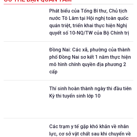
Phát biểu của Tổng Bí thư, Chủ tịch
nước Tô Lâm tại Hội nghị toàn quốc
quán triệt, triển khai thực hiện Nghị
quyết số 10-NQ/TW của Bộ Chính trị
Đồng Nai: Các xã, phường của thành
phố Đồng Nai sơ kết 1 năm thực hiện
mô hình chính quyền địa phương 2
cấp
Thí sinh hoàn thành ngày thi đầu tiên
Kỳ thi tuyển sinh lớp 10
Các trạm y tế gặp khó khăn về nhân
lực, cơ sở vật chất sau khi chuyển về