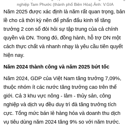
nghiệp Tam Phước (thành phố Biên Hòa).Ảnh: V.GIA
Năm 2025 được xác định là năm rất quan trọng, bản
lề cho cả thời kỳ nên để phấn đấu kinh tế tăng
trưởng 2 con số đòi hỏi sự tập trung của cả chính
quyền và DN. Trong đó, đồng hành, hỗ trợ DN một
cách thực chất và nhanh nhạy là yêu cầu tiên quyết
hiện nay.
Năm 2024 thành công và năm 2025 bứt tốc
Năm 2024, GDP của Việt Nam tăng trưởng 7,09%,
thuộc nhóm ít các nước tăng trưởng cao trên thế
giới. Cả 3 khu vực nông - lâm - thủy sản, công
nghiệp và dịch vụ đều duy trì đà tăng trưởng tích
cực. Tổng mức bán lẻ hàng hóa và doanh thu dịch
vụ tiêu dùng năm 2024 tăng 9% so với năm trước.