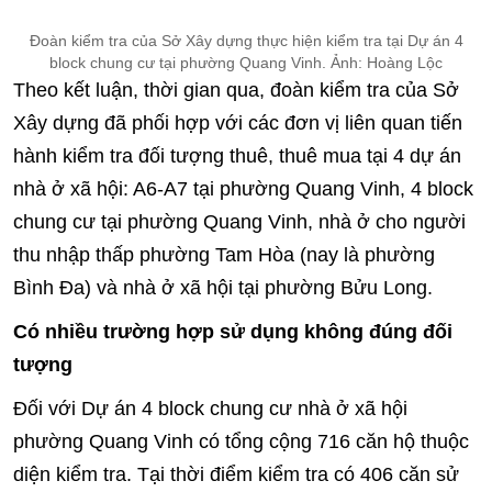
Đoàn kiểm tra của Sở Xây dựng thực hiện kiểm tra tại Dự án 4
block chung cư tại phường Quang Vinh. Ảnh: Hoàng Lộc
Theo kết luận, thời gian qua, đoàn kiểm tra của Sở
Xây dựng đã phối hợp với các đơn vị liên quan tiến
hành kiểm tra đối tượng thuê, thuê mua tại 4 dự án
nhà ở xã hội: A6-A7 tại phường Quang Vinh, 4 block
chung cư tại phường Quang Vinh, nhà ở cho người
thu nhập thấp phường Tam Hòa (nay là phường
Bình Đa) và nhà ở xã hội tại phường Bửu Long.
Có nhiều trường hợp sử dụng không đúng đối
tượng
Đối với Dự án 4 block chung cư nhà ở xã hội
phường Quang Vinh có tổng cộng 716 căn hộ thuộc
diện kiểm tra. Tại thời điểm kiểm tra có 406 căn sử