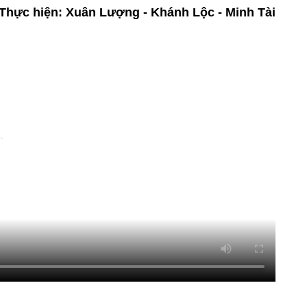
Thực hiện: Xuân Lượng - Khánh Lộc - Minh Tài