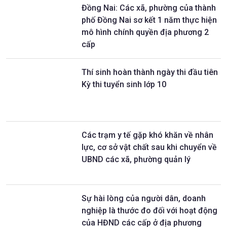
Đồng Nai: Các xã, phường của thành
phố Đồng Nai sơ kết 1 năm thực hiện
mô hình chính quyền địa phương 2
cấp
Thí sinh hoàn thành ngày thi đầu tiên
Kỳ thi tuyển sinh lớp 10
Các trạm y tế gặp khó khăn về nhân
lực, cơ sở vật chất sau khi chuyển về
UBND các xã, phường quản lý
Sự hài lòng của người dân, doanh
nghiệp là thước đo đối với hoạt động
của HĐND các cấp ở địa phương