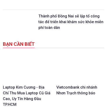
Thành phố Đồng Nai sẽ lập tổ công
tác để triển khai khám sức khỏe miễn
phí toàn dân
BẠN CẦN BIẾT
Laptop Kim Cương - Địa
Vietcombank chi nhánh
Chỉ Thu Mua Laptop Cũ Giá
Nhơn Trạch thông báo
Cao, Uy Tín Hàng Đầu
TP.HCM