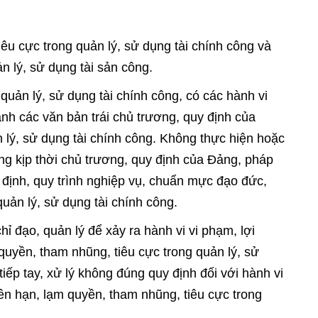
êu cực trong quản lý, sử dụng tài chính công và
n lý, sử dụng tài sản công.
quản lý, sử dụng tài chính công, có các hành vi
nh các văn bản trái chủ trương, quy định của
 lý, sử dụng tài chính công. Không thực hiện hoặc
ng kịp thời chủ trương, quy định của Đảng, pháp
 định, quy trình nghiệp vụ, chuẩn mực đạo đức,
uản lý, sử dụng tài chính công.
hỉ đạo, quản lý để xảy ra hành vi vi phạm, lợi
uyền, tham nhũng, tiêu cực trong quản lý, sử
tiếp tay, xử lý không đúng quy định đối với hành vi
ền hạn, lạm quyền, tham nhũng, tiêu cực trong