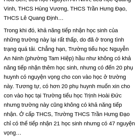
Vinh, THCS Hùng Vương, THCS Trần Hưng Đạo,
THCS Lê Quang Định…
Trong khi đó, khả năng tiếp nhận học sinh của
những trường này lại rất thấp, do đã ở trong tình
trạng quá tải. Chẳng hạn, Trường tiểu học Nguyễn
An Ninh (phường Tam Hiệp) hầu như không có khả
năng tiếp nhận thêm học sinh, nhưng có đến 20 phụ
huynh có nguyện vọng cho con vào học ở trường
này. Tương tự, có hơn 20 phụ huynh muốn xin cho
con vào học tại Trường tiểu học Trịnh Hoài Đức
nhưng trường này cũng không có khả năng tiếp
nhận. Ở cấp THCS, Trường THCS Trần Hưng Đạo
chỉ có thể tiếp nhận 21 học sinh nhưng có 47 nguyện
vọng…