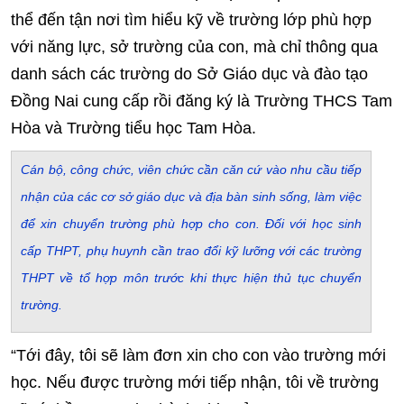
thể đến tận nơi tìm hiểu kỹ về trường lớp phù hợp
với năng lực, sở trường của con, mà chỉ thông qua
danh sách các trường do Sở Giáo dục và đào tạo
Đồng Nai cung cấp rồi đăng ký là Trường THCS Tam
Hòa và Trường tiểu học Tam Hòa.
Cán bộ, công chức, viên chức cần căn cứ vào nhu cầu tiếp
nhận của các cơ sở giáo dục và địa bàn sinh sống, làm việc
để xin chuyển trường phù hợp cho con. Đối với học sinh
cấp THPT, phụ huynh cần trao đổi kỹ lưỡng với các trường
THPT về tổ hợp môn trước khi thực hiện thủ tục chuyển
trường.
“Tới đây, tôi sẽ làm đơn xin cho con vào trường mới
học. Nếu được trường mới tiếp nhận, tôi về trường