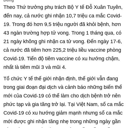
Dung
Theo Thứ trưởng phụ trách Bộ Y tế Đỗ Xuân Tuyên,
đến nay, cả nước ghi nhận 10,7 triệu ca mắc Covid-
19. Trong đó hơn 9,5 triệu người đã khỏi bệnh, hơn
43 ngàn trường hợp tử vong. Trong 1 tháng qua, có
21 ngày không ghi nhận ca tử vong. Đến ngày 17-6,
cả nước đã tiêm hơn 225,2 triệu liều vaccine phòng
Covid-19. Tiến độ tiêm vaccine có xu hướng chậm,
nhất là tiêm mũi 3 và mũi 4.
Tổ chức Y tế thế giới nhận định, thế giới vẫn đang
trong giai đoạn đại dịch và cảnh báo những biến thể
mới của Covid-19 có thể làm cho dịch bệnh trở nên
phức tạp và gia tăng trở lại. Tại Việt Nam, số ca mắc
Covid-19 có xu hướng giảm mạnh nhưng số ca mắc
mới được ghi nhận tăng nhẹ trong những ngày gần