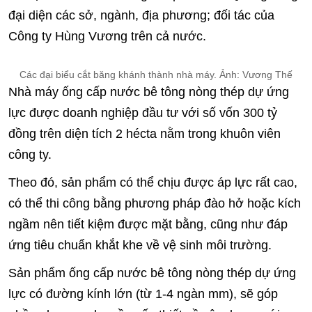
đại diện các sở, ngành, địa phương; đối tác của
Công ty Hùng Vương trên cả nước.
Các đại biểu cắt băng khánh thành nhà máy. Ảnh: Vương Thế
Nhà máy ống cấp nước bê tông nòng thép dự ứng
lực được doanh nghiệp đầu tư với số vốn 300 tỷ
đồng trên diện tích 2 hécta nằm trong khuôn viên
công ty.
Theo đó, sản phẩm có thể chịu được áp lực rất cao,
có thể thi công bằng phương pháp đào hở hoặc kích
ngầm nên tiết kiệm được mặt bằng, cũng như đáp
ứng tiêu chuẩn khắt khe về vệ sinh môi trường.
Sản phẩm ống cấp nước bê tông nòng thép dự ứng
lực có đường kính lớn (từ 1-4 ngàn mm), sẽ góp