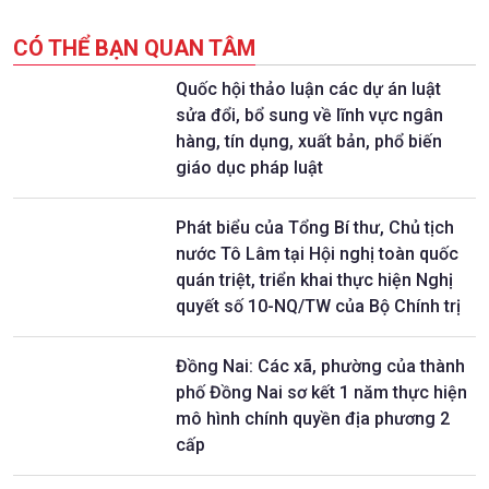
CÓ THỂ BẠN QUAN TÂM
Quốc hội thảo luận các dự án luật
sửa đổi, bổ sung về lĩnh vực ngân
hàng, tín dụng, xuất bản, phổ biến
giáo dục pháp luật
Phát biểu của Tổng Bí thư, Chủ tịch
nước Tô Lâm tại Hội nghị toàn quốc
quán triệt, triển khai thực hiện Nghị
quyết số 10-NQ/TW của Bộ Chính trị
Đồng Nai: Các xã, phường của thành
phố Đồng Nai sơ kết 1 năm thực hiện
mô hình chính quyền địa phương 2
cấp