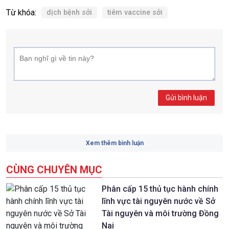
Từ khóa:
dịch bệnh sởi
tiêm vaccine sởi
Gửi bình luận
Xem thêm bình luận
CÙNG CHUYÊN MỤC
Phân cấp 15 thủ tục hành chính
lĩnh vực tài nguyên nước về Sở
Tài nguyên và môi trường Đồng
Nai