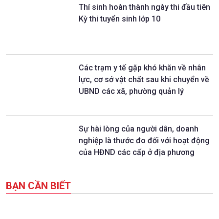
Thí sinh hoàn thành ngày thi đầu tiên
Kỳ thi tuyển sinh lớp 10
Các trạm y tế gặp khó khăn về nhân
lực, cơ sở vật chất sau khi chuyển về
UBND các xã, phường quản lý
Sự hài lòng của người dân, doanh
nghiệp là thước đo đối với hoạt động
của HĐND các cấp ở địa phương
BẠN CẦN BIẾT