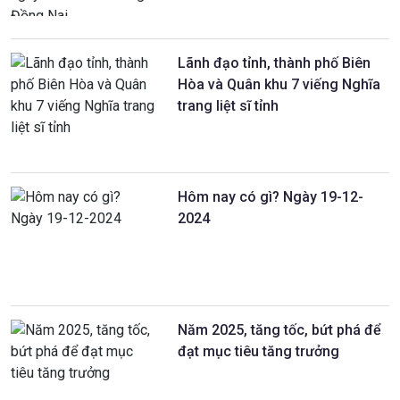
Lãnh đạo tỉnh, thành phố Biên
Hòa và Quân khu 7 viếng Nghĩa
trang liệt sĩ tỉnh
Hôm nay có gì? Ngày 19-12-
2024
Năm 2025, tăng tốc, bứt phá để
đạt mục tiêu tăng trưởng