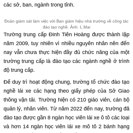
các sở, ban, ngành trong tỉnh.
Đoàn giám sát làm việc với Ban giám hiệu nhà trường về công tác
đào tạo nghề. Ảnh: L.Mai
Trường trung cấp Đinh Tiên Hoàng được thành lập
năm 2009, tuy nhiên vì nhiều nguyên nhân nên đến
nay vẫn chưa thực hiện đầy đủ chức năng của một
trường trung cấp là đào tạo các ngành nghề ở trình
độ trung cấp.
Để duy trì hoạt động chung, trường tổ chức đào tạo
nghề lái xe các hạng theo giấy phép của Sở Giao
thông vận tải. Trường hiện có 210 giáo viên, cán bộ
quản lý, nhân viên. Từ năm 2022 đến nay, trường đã
đào tạo được gần 8 ngàn học viên lái xe ô tô các loại
và hơn 14 ngàn học viên lái xe mô tô 2 bánh hạng