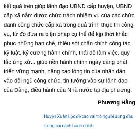
kết quả trên giúp lãnh đạo UBND cấp huyện, UBND
cấp xã nắm được chức trách nhiệm vụ của các chức
danh công chức cấp xã trong quá trình thực thi công
vụ, từ đó đưa ra biện pháp cụ thể để kịp thời khắc
phục những hạn chế, thiếu sót chấn chỉnh công tác
kỷ luật, kỷ cương hành chính, thái độ làm việc, quy
tắc ứng xử... giúp nền hành chính ngày càng phát
triển vững mạnh, nâng cao lòng tin của nhân dân
vào đội ngũ công chức, tin tưởng vào sự lãnh đạo
của Đảng, điều hành của Nhà nước tại địa phương.
Phương Hằng
Huyện Xuân Lộc đề cao vai trò người đứng đầu
trong cải cách hành chính