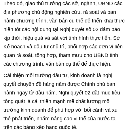
Theo đó, giao thủ trưởng các sở, ngành, UBND các
địa phương chủ động nghiên cứu, rà soát và ban
hành chương trình, văn bản cụ thể để triển khai thực
hiện tốt các nội dung tại Nghị quyết số 02 đảm bảo
kịp thời, hiệu quả và sát với tình hình thực tiễn. Sở
Kế hoạch và đầu tư chủ trì, phối hợp các đơn vị liên
quan rà soát, tổng hợp, tham mưu cho UBND tỉnh
các chương trình, văn bản cụ thể để thực hiện.
Cải thiện môi trường đầu tư, kinh doanh là nghị
quyết chuyên đề hàng năm được Chính phủ ban
hành ngay từ đầu năm. Nghị quyết 02 đặt mục tiêu
tổng quát là cải thiện mạnh mẽ chất lượng môi
trường kinh doanh để phù hợp với bối cảnh và xu
thế phát triển, nhằm nâng cao vị thế của nước ta
trên các bảng xếp hạng quốc tế.