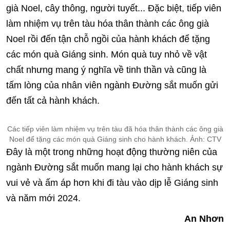
già Noel, cây thông, người tuyết... Đặc biệt, tiếp viên
làm nhiệm vụ trên tàu hóa thân thành các ông già
Noel rồi đến tận chỗ ngồi của hành khách để tặng
các món quà Giáng sinh. Món quà tuy nhỏ về vật
chất nhưng mang ý nghĩa về tinh thần và cũng là
tấm lòng của nhân viên ngành Đường sắt muốn gửi
đến tất cả hành khách.
Các tiếp viên làm nhiệm vụ trên tàu đã hóa thân thành các ông già
Noel để tặng các món quà Giáng sinh cho hành khách. Ảnh: CTV
Đây là một trong những hoạt động thường niên của
ngành Đường sắt muốn mang lại cho hành khách sự
vui vẻ và ấm áp hơn khi đi tàu vào dịp lễ Giáng sinh
và năm mới 2024.
An Nhơn