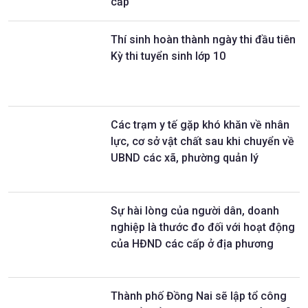
cấp
Thí sinh hoàn thành ngày thi đầu tiên
Kỳ thi tuyển sinh lớp 10
Các trạm y tế gặp khó khăn về nhân
lực, cơ sở vật chất sau khi chuyển về
UBND các xã, phường quản lý
Sự hài lòng của người dân, doanh
nghiệp là thước đo đối với hoạt động
của HĐND các cấp ở địa phương
Thành phố Đồng Nai sẽ lập tổ công