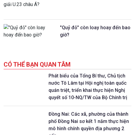
"Quỷ đỏ" còn loay hoay đến bao
giờ?
CÓ THỂ BẠN QUAN TÂM
Phát biểu của Tổng Bí thư, Chủ tịch
nước Tô Lâm tại Hội nghị toàn quốc
quán triệt, triển khai thực hiện Nghị
quyết số 10-NQ/TW của Bộ Chính trị
Đồng Nai: Các xã, phường của thành
phố Đồng Nai sơ kết 1 năm thực hiện
mô hình chính quyền địa phương 2