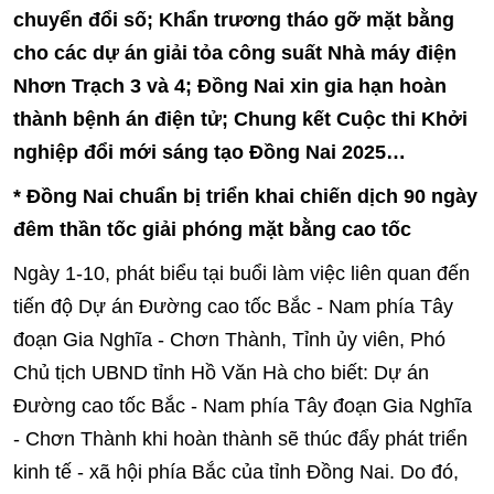
chuyển đổi số; Khẩn trương tháo gỡ mặt bằng
cho các dự án giải tỏa công suất Nhà máy điện
Nhơn Trạch 3 và 4; Đồng Nai xin gia hạn hoàn
thành bệnh án điện tử; Chung kết Cuộc thi Khởi
nghiệp đổi mới sáng tạo Đồng Nai 2025…
* Đồng Nai chuẩn bị triển khai chiến dịch 90 ngày
đêm thần tốc giải phóng mặt bằng cao tốc
Ngày 1-10, phát biểu tại buổi làm việc liên quan đến
tiến độ Dự án Đường cao tốc Bắc - Nam phía Tây
đoạn Gia Nghĩa - Chơn Thành, Tỉnh ủy viên, Phó
Chủ tịch UBND tỉnh Hồ Văn Hà cho biết: Dự án
Đường cao tốc Bắc - Nam phía Tây đoạn Gia Nghĩa
- Chơn Thành khi hoàn thành sẽ thúc đẩy phát triển
kinh tế - xã hội phía Bắc của tỉnh Đồng Nai. Do đó,