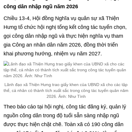
công dân nhập ngũ năm 2026
Chiều 13-4, Hội đồng Nghĩa vụ quân sự xã Thiện
Hưng tổ chức hội nghị tổng kết công tác tuyển chọn,
gọi công dân nhập ngũ và thực hiện nghĩa vụ tham
gia Công an nhân dân năm 2026, đồng thời triển
khai phương hướng, nhiệm vụ năm 2027.
Lãnh đạo xã Thiện Hưng trao giấy khen của UBND xã cho các tập
thể, cá nhân có thành tích xuất sắc trong công tác tuyển quân năm
2026. Ảnh: Như Tình
Theo báo cáo tại hội nghị, công tác đăng ký, quản lý
nguồn công dân trong độ tuổi sẵn sàng nhập ngũ
được thực hiện chặt chẽ. Toàn xã có 190 công dân