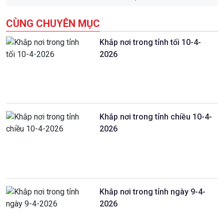
CÙNG CHUYÊN MỤC
Khắp nơi trong tỉnh tối 10-4-
2026
Khắp nơi trong tỉnh chiều 10-4-
2026
Khắp nơi trong tỉnh ngày 9-4-
2026