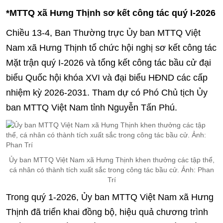
*MTTQ xã Hưng Thịnh sơ kết công tác quý I-2026
Chiều 13-4, Ban Thường trực Ủy ban MTTQ Việt
Nam xã Hưng Thịnh tổ chức hội nghị sơ kết công tác
Mặt trận quý I-2026 và tổng kết công tác bầu cử đại
biểu Quốc hội khóa XVI và đại biểu HĐND các cấp
nhiệm kỳ 2026-2031. Tham dự có Phó Chủ tịch Ủy
ban MTTQ Việt Nam tỉnh Nguyễn Tấn Phú.
Ủy ban MTTQ Việt Nam xã Hưng Thịnh khen thưởng các tập thể,
cá nhân có thành tích xuất sắc trong công tác bầu cử. Ảnh: Phan
Trí
Trong quý 1-2026, Ủy ban MTTQ Việt Nam xã Hưng
Thịnh đã triển khai đồng bộ, hiệu quả chương trình