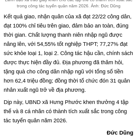
trong công tác tuyển quân năm 2026. Ảnh: Đức Dũng
Kết quả giao, nhận quân của xã đạt 22/22 công dân,
đạt 100% chỉ tiêu trên giao, đảm bảo an toàn, đúng
thời gian. Chất lượng thanh niên nhập ngũ được
nâng lên, với 54,55% tốt nghiệp THPT; 77,27% đạt
sức khỏe loại 1, loại 2. Công tác hậu cần, chính sách
được thực hiện đầy đủ. Địa phương đã thăm hỏi,
tặng quà cho công dân nhập ngũ với tổng số tiền
hơn 62,4 triệu đồng; đồng thời tổ chức đón 31 quân
nhân xuất ngũ trở về địa phương.
Dịp này, UBND xã Hưng Phước khen thưởng 4 tập
thể và 8 cá nhân có thành tích xuất sắc trong công
tác tuyển quân năm 2026.
Đức Dũng