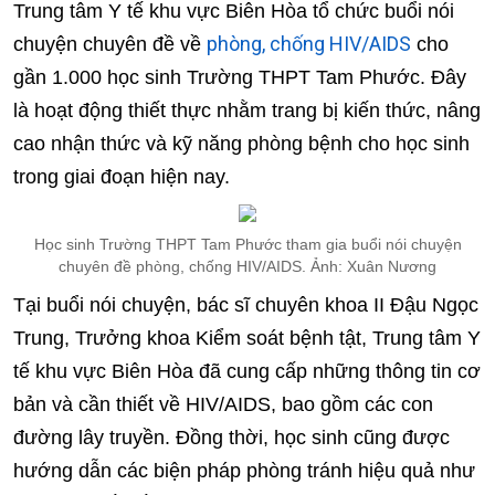
Trung tâm Y tế khu vực Biên Hòa tổ chức buổi nói
phòng, chống HIV/AIDS
chuyện chuyên đề về
cho
gần 1.000 học sinh Trường THPT Tam Phước. Đây
là hoạt động thiết thực nhằm trang bị kiến thức, nâng
cao nhận thức và kỹ năng phòng bệnh cho học sinh
trong giai đoạn hiện nay.
Học sinh Trường THPT Tam Phước tham gia buổi nói chuyện
chuyên đề phòng, chống HIV/AIDS. Ảnh: Xuân Nương
Tại buổi nói chuyện, bác sĩ chuyên khoa II Đậu Ngọc
Trung, Trưởng khoa Kiểm soát bệnh tật, Trung tâm Y
tế khu vực Biên Hòa đã cung cấp những thông tin cơ
bản và cần thiết về HIV/AIDS, bao gồm các con
đường lây truyền. Đồng thời, học sinh cũng được
hướng dẫn các biện pháp phòng tránh hiệu quả như