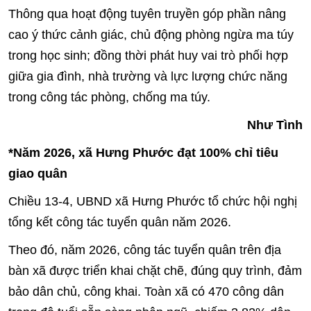
Thông qua hoạt động tuyên truyền góp phần nâng
cao ý thức cảnh giác, chủ động phòng ngừa ma túy
trong học sinh; đồng thời phát huy vai trò phối hợp
giữa gia đình, nhà trường và lực lượng chức năng
trong công tác phòng, chống ma túy.
Như Tình
*Năm 2026, xã Hưng Phước đạt 100% chỉ tiêu
giao quân
Chiều 13-4, UBND xã Hưng Phước tổ chức hội nghị
tổng kết công tác tuyển quân năm 2026.
Theo đó, năm 2026, công tác tuyển quân trên địa
bàn xã được triển khai chặt chẽ, đúng quy trình, đảm
bảo dân chủ, công khai. Toàn xã có 470 công dân