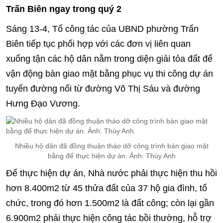
Trấn Biên ngay trong quý 2
Sáng 13-4, Tổ công tác của UBND phường Trấn
Biên tiếp tục phối hợp với các đơn vị liên quan
xuống tận các hộ dân nằm trong diện giải tỏa đất để
vận động bàn giao mặt bằng phục vụ thi công dự án
tuyến đường nối từ đường Võ Thị Sáu và đường
Hưng Đạo Vương.
Nhiều hộ dân đã đồng thuận tháo dỡ công trình bàn giao mặt
bằng để thực hiện dự án. Ảnh: Thùy Anh
Để thực hiện dự án, Nhà nước phải thực hiện thu hồi
hơn 8.400m2 từ 45 thửa đất của 37 hộ gia đình, tổ
chức, trong đó hơn 1.500m2 là đất công; còn lại gần
6.900m2 phải thực hiện công tác bồi thường, hỗ trợ