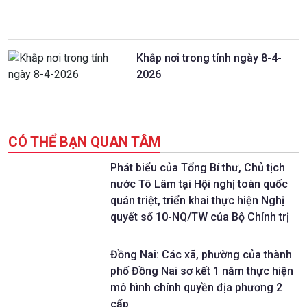
Khắp nơi trong tỉnh ngày 8-4-
2026
CÓ THỂ BẠN QUAN TÂM
Phát biểu của Tổng Bí thư, Chủ tịch
nước Tô Lâm tại Hội nghị toàn quốc
quán triệt, triển khai thực hiện Nghị
quyết số 10-NQ/TW của Bộ Chính trị
Đồng Nai: Các xã, phường của thành
phố Đồng Nai sơ kết 1 năm thực hiện
mô hình chính quyền địa phương 2
cấp