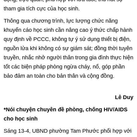
tham gia tích cực của học sinh.
Thông qua chương trình, lực lượng chức năng
khuyến cáo học sinh cần nâng cao ý thức chấp hành
quy định về PCCC, không tự ý sử dụng thiết bị điện,
nguồn lửa khi không có sự giám sát; đồng thời tuyên
truyền, nhắc nhở người thân trong gia đình thực hiện
tốt các biện pháp phòng ngừa cháy, nổ, góp phần
bảo đảm an toàn cho bản thân và cộng đồng.
Lê Duy
*Nói chuyện chuyên đề phòng, chống HIV/AIDS
cho học sinh
Sáng 13-4, UBND phường Tam Phước phối hợp với