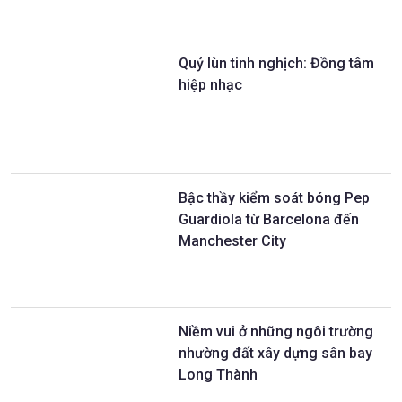
Quỷ lùn tinh nghịch: Đồng tâm
hiệp nhạc
Bậc thầy kiểm soát bóng Pep
Guardiola từ Barcelona đến
Manchester City
Niềm vui ở những ngôi trường
nhường đất xây dựng sân bay
Long Thành