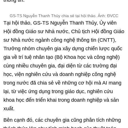
thông tin.
GS-TS Nguyễn Thanh Thủy chia sẻ tại hội thảo. Ảnh: ĐVCC
Tại hội thảo, GS-TS Nguyễn Thanh Thủy, Ủy viên
Hội đồng Giáo sư Nhà nước, Chủ tịch Hội đồng Giáo
sư Nhà nước ngành công nghệ thông tin (CNTT),
Trưởng nhóm chuyên gia xây dựng chiến lược quốc
gia về trí tuệ nhân tạo (Bộ Khoa học và công nghệ)
cùng nhiều chuyên gia, đại diện từ các trường đại
học, viện nghiên cứu và doanh nghiệp công nghệ
trong nước đã chia sẻ về những cơ hội mà AI mang
lại, từ việc ứng dụng trong giáo dục, nghiên cứu
khoa học đến triển khai trong doanh nghiệp và sản
xuất.
Bên cạnh đó, các chuyên gia cũng phân tích những