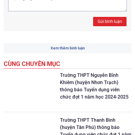
Gửi bình luận
Xem thêm bình luận
CÙNG CHUYÊN MỤC
Trường THPT Nguyễn Bỉnh
Khiêm (huyện Nhơn Trạch)
thông báo Tuyển dụng viên
chức đợt 1 năm học 2024-2025
Trường THPT Thanh Bình
(huyện Tân Phú) thông báo
Tuyển dụng viên chức đợt 1 năm