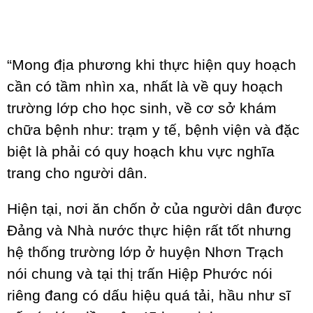
“Mong địa phương khi thực hiện quy hoạch
cần có tầm nhìn xa, nhất là về quy hoạch
trường lớp cho học sinh, về cơ sở khám
chữa bệnh như: trạm y tế, bệnh viện và đặc
biệt là phải có quy hoạch khu vực nghĩa
trang cho người dân.
Hiện tại, nơi ăn chốn ở của người dân được
Đảng và Nhà nước thực hiện rất tốt nhưng
hệ thống trường lớp ở huyện Nhơn Trạch
nói chung và tại thị trấn Hiệp Phước nói
riêng đang có dấu hiệu quá tải, hầu như sĩ