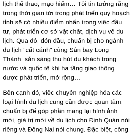
lịch thể thao, mạo hiểm… Tôi tin tưởng rằng
trong thời gian tới trong phát triển quy hoạch
tỉnh sẽ có nhiều điểm nhấn trong việc đầu
tư, phát triển cơ sở vật chất, dịch vụ về du
lịch. Qua đó, đón đầu, chuẩn bị cho ngành
du lịch “cất cánh” cùng Sân bay Long
Thành, sẵn sàng thu hút du khách trong
nước và quốc tế khi hạ tầng giao thông
được phát triển, mở rộng…
Bên cạnh đó, việc chuyên nghiệp hóa các
loại hình du lịch cũng cần được quan tâm,
chuẩn bị để góp phần mang lại hình ảnh
mới, giá trị mới về du lịch cho Định Quán nói
riêng và Đồng Nai nói chung. Đặc biệt, công