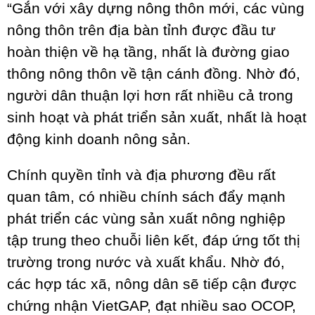
“Gắn với xây dựng nông thôn mới, các vùng
nông thôn trên địa bàn tỉnh được đầu tư
hoàn thiện về hạ tầng, nhất là đường giao
thông nông thôn về tận cánh đồng. Nhờ đó,
người dân thuận lợi hơn rất nhiều cả trong
sinh hoạt và phát triển sản xuất, nhất là hoạt
động kinh doanh nông sản.
Chính quyền tỉnh và địa phương đều rất
quan tâm, có nhiều chính sách đẩy mạnh
phát triển các vùng sản xuất nông nghiệp
tập trung theo chuỗi liên kết, đáp ứng tốt thị
trường trong nước và xuất khẩu. Nhờ đó,
các hợp tác xã, nông dân sẽ tiếp cận được
chứng nhận VietGAP, đạt nhiều sao OCOP,