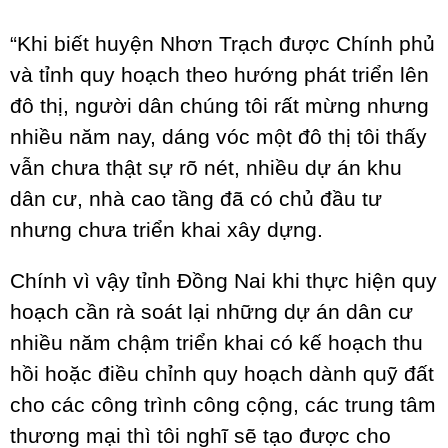
“Khi biết huyện Nhơn Trạch được Chính phủ
và tỉnh quy hoạch theo hướng phát triển lên
đô thị, người dân chúng tôi rất mừng nhưng
nhiều năm nay, dáng vóc một đô thị tôi thấy
vẫn chưa thật sự rõ nét, nhiều dự án khu
dân cư, nhà cao tầng đã có chủ đầu tư
nhưng chưa triển khai xây dựng.
Chính vì vậy tỉnh Đồng Nai khi thực hiện quy
hoạch cần rà soát lại những dự án dân cư
nhiều năm chậm triển khai có kế hoạch thu
hồi hoặc điều chỉnh quy hoạch dành quỹ đất
cho các công trình công cộng, các trung tâm
thương mại thì tôi nghĩ sẽ tạo được cho