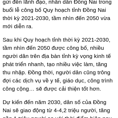
gửi đến lãnh đạo, nhân dân Đồng Nai trong
buổi lễ công bố Quy hoạch tỉnh Đồng Nai
thời kỳ 2021-2030, tầm nhìn đến 2050 vừa
mới diễn ra.
Sau khi Quy hoạch tỉnh thời kỳ 2021-2030,
tầm nhìn đến 2050 được công bố, nhiều
người dân trên địa bàn tỉnh kỳ vọng kinh tế
phát triển nhanh, tạo nhiều việc làm, tăng
thu nhập. Đồng thời, người dân cũng trông
đợi các dịch vụ về y tế, giáo dục, công trình
công cộng… sẽ được cải thiện tốt hơn.
Dự kiến đến năm 2030, dân số của Đồng
Nai sẽ giao động từ 4-4,2 triệu người, tăng