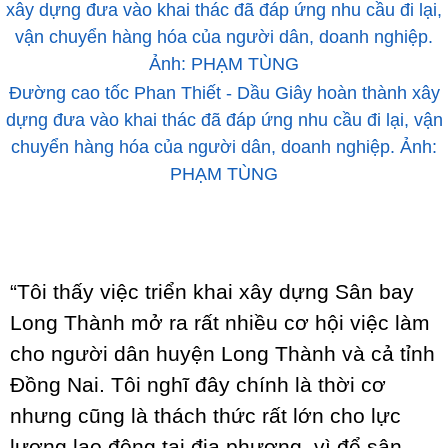
Đường cao tốc Phan Thiết - Dầu Giây hoàn thành xây
dựng đưa vào khai thác đã đáp ứng nhu cầu đi lại, vận
chuyển hàng hóa của người dân, doanh nghiệp. Ảnh:
PHẠM TÙNG
“Tôi thấy việc triển khai xây dựng Sân bay
Long Thành mở ra rất nhiều cơ hội việc làm
cho người dân huyện Long Thành và cả tỉnh
Đồng Nai. Tôi nghĩ đây chính là thời cơ
nhưng cũng là thách thức rất lớn cho lực
lượng lao động tại địa phương, vì để sân