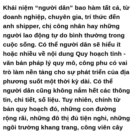
Khái niệm “người dân” bao hàm tất cả, từ
doanh nghiệp, chuyên gia, trí thức đến
anh shipper, chị công nhân hay những
người lao động tự do bình thường trong
cuộc sống. Có thể người dân sẽ hiểu ít
hoặc nhiều về nội dung Quy hoạch tỉnh -
văn bản pháp lý quy mô, công phu có vai
trò làm nền tảng cho sự phát triển của địa
phương suốt một thời kỳ dài. Có thể
người dân cũng không nắm hết các thông
tin, chi tiết, số liệu. Tuy nhiên, chính từ
bản quy hoạch đó, những con đường
rộng rãi, những đô thị đủ tiện nghi, những
ngôi trường khang trang, công viên cây