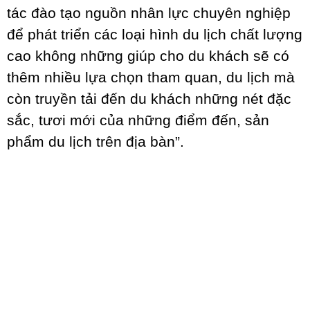
tác đào tạo nguồn nhân lực chuyên nghiệp
để phát triển các loại hình du lịch chất lượng
cao không những giúp cho du khách sẽ có
thêm nhiều lựa chọn tham quan, du lịch mà
còn truyền tải đến du khách những nét đặc
sắc, tươi mới của những điểm đến, sản
phẩm du lịch trên địa bàn”.