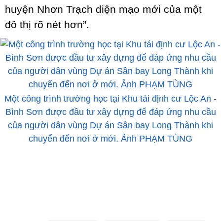
huyện Nhơn Trạch diện mạo mới của một
đô thị rõ nét hơn”.
Một công trình trường học tại Khu tái định cư Lộc An -
Bình Sơn được đầu tư xây dựng để đáp ứng nhu cầu
của người dân vùng Dự án Sân bay Long Thành khi
chuyển đến nơi ở mới. Ảnh PHẠM TÙNG