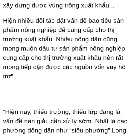
xây dựng được vùng trồng xuất khẩu...
Hiện nhiều đối tác đặt vấn đề bao tiêu sản
phẩm nông nghiệp để cung cấp cho thị
trường xuất khẩu. Nhiều nông dân cũng
mong muốn đầu tư sản phẩm nông nghiệp
cung cấp cho thị trường xuất khẩu nên rất
mong tiếp cận được các nguồn vốn vay hỗ
trợ”
“Hiện nay, thiếu trường, thiếu lớp đang là
vấn đề nan giải, cần xử lý sớm. Nhất là các
phường đông dân như “siêu phường” Long