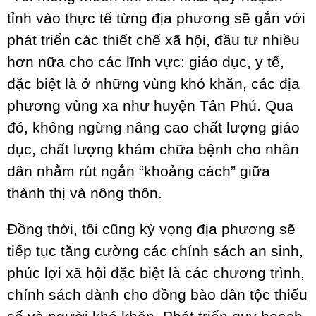
tỉnh vào thực tế từng địa phương sẽ gắn với
phát triển các thiết chế xã hội, đầu tư nhiều
hơn nữa cho các lĩnh vực: giáo dục, y tế,
đặc biệt là ở những vùng khó khăn, các địa
phương vùng xa như huyện Tân Phú. Qua
đó, không ngừng nâng cao chất lượng giáo
dục, chất lượng khám chữa bệnh cho nhân
dân nhằm rút ngắn “khoảng cách” giữa
thành thị và nông thôn.
Đồng thời, tôi cũng kỳ vọng địa phương sẽ
tiếp tục tăng cường các chính sách an sinh,
phúc lợi xã hội đặc biệt là các chương trình,
chính sách dành cho đồng bào dân tộc thiểu