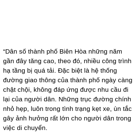
“Dân số thành phố Biên Hòa những năm
gần đây tăng cao, theo đó, nhiều công trình
hạ tầng bị quá tải. Đặc biệt là hệ thống
đường giao thông của thành phố ngày càng
chật chội, không đáp ứng được nhu cầu đi
lại của người dân. Những trục đường chính
nhỏ hẹp, luôn trong tình trạng kẹt xe, ùn tắc
gây ảnh hưởng rất lớn cho người dân trong
việc di chuyển.