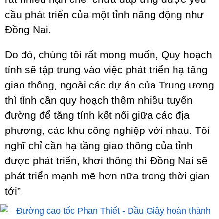
cầu phát triển của một tỉnh năng động như
Đồng Nai.
Do đó, chúng tôi rất mong muốn, Quy hoạch
tỉnh sẽ tập trung vào việc phát triển hạ tầng
giao thông, ngoài các dự án của Trung ương
thì tỉnh cần quy hoạch thêm nhiều tuyến
đường để tăng tính kết nối giữa các địa
phương, các khu công nghiệp với nhau. Tôi
nghĩ chỉ cần hạ tầng giao thông của tỉnh
được phát triển, khơi thông thì Đồng Nai sẽ
phát triển mạnh mẽ hơn nữa trong thời gian
tới”.