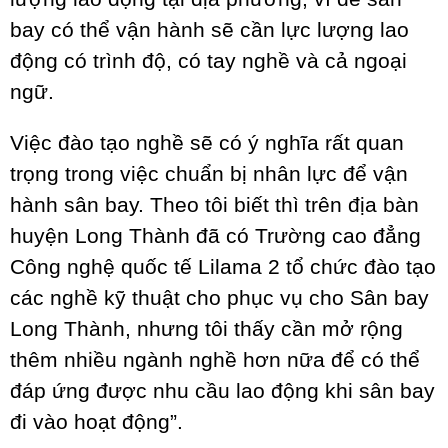
bay có thể vận hành sẽ cần lực lượng lao
động có trình độ, có tay nghề và cả ngoại
ngữ.
Việc đào tạo nghề sẽ có ý nghĩa rất quan
trọng trong việc chuẩn bị nhân lực để vận
hành sân bay. Theo tôi biết thì trên địa bàn
huyện Long Thành đã có Trường cao đẳng
Công nghệ quốc tế Lilama 2 tổ chức đào tạo
các nghề kỹ thuật cho phục vụ cho Sân bay
Long Thành, nhưng tôi thấy cần mở rộng
thêm nhiều ngành nghề hơn nữa để có thể
đáp ứng được nhu cầu lao động khi sân bay
đi vào hoạt động”.