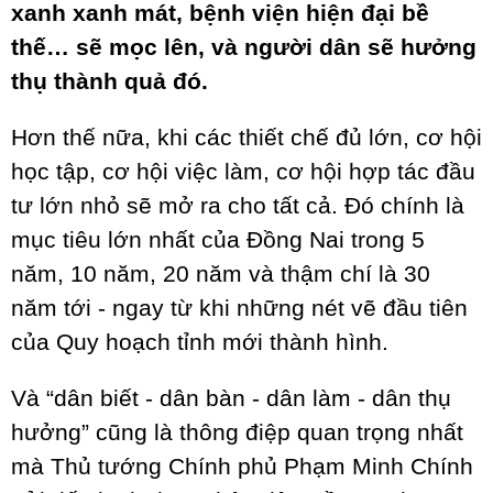
xanh xanh mát, bệnh viện hiện đại bề
thế… sẽ mọc lên, và người dân sẽ hưởng
thụ thành quả đó.
Hơn thế nữa, khi các thiết chế đủ lớn, cơ hội
học tập, cơ hội việc làm, cơ hội hợp tác đầu
tư lớn nhỏ sẽ mở ra cho tất cả. Đó chính là
mục tiêu lớn nhất của Đồng Nai trong 5
năm, 10 năm, 20 năm và thậm chí là 30
năm tới - ngay từ khi những nét vẽ đầu tiên
của Quy hoạch tỉnh mới thành hình.
Và “dân biết - dân bàn - dân làm - dân thụ
hưởng” cũng là thông điệp quan trọng nhất
mà Thủ tướng Chính phủ Phạm Minh Chính