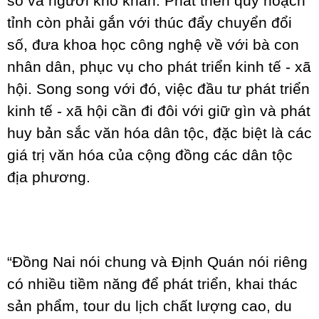
số và người khó khăn. Phát triển quy hoạch
tỉnh còn phải gắn với thúc đẩy chuyển đổi
số, đưa khoa học công nghệ về với bà con
nhân dân, phục vụ cho phát triển kinh tế - xã
hội. Song song với đó, việc đầu tư phát triển
kinh tế - xã hội cần đi đôi với giữ gìn và phát
huy bản sắc văn hóa dân tộc, đặc biệt là các
giá trị văn hóa của cộng đồng các dân tộc
địa phương.
“Đồng Nai nói chung và Định Quán nói riêng
có nhiều tiềm năng để phát triển, khai thác
sản phẩm, tour du lịch chất lượng cao, du