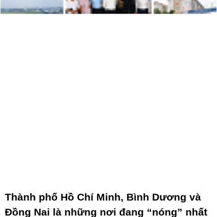
Thành phố Hồ Chí Minh, Bình Dương và
Đồng Nai là những nơi đang “nóng” nhất