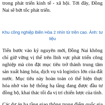
trong phát triển kinh tế - xã hội. Tới đây, Đồng
Nai sẽ bứt tốc phát triển.
Khu công nghiệp Biên Hòa 2 nhìn từ trên cao. Ảnh: tư
liệu
Tiến bước vào kỷ nguyên mới, Đồng Nai không
chỉ giữ vững vị thế trên lĩnh vực phát triển công
nghiệp mà còn đặt mục tiêu trở thành trung tâm
sản xuất hàng hóa, dịch vụ và logistics lớn của đất
nước. Mục tiêu này hoàn toàn có thể hiện thực
hóa nhờ vào hệ thống hạ tầng đang được đầu tư
đồng bộ, khai thác tối đa vị trí chiến lược của tỉnh.
Các dự án hạ tầng giao thông trọng điểm quốc gia