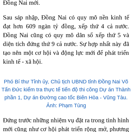
Đồng Nai mới.
Sau sáp nhập, Đồng Nai có quy mô nền kinh tế
đạt hơn 609 ngàn tỷ đồng, xếp thứ 4 cả nước.
Đồng Nai cũng có quy mô dân số xếp thứ 5 và
diện tích đứng thứ 9 cả nước. Sự hợp nhất này đã
tạo nên một cơ hội và động lực mới để phát triển
kinh tế - xã hội.
Phó Bí thư Tỉnh ủy, Chủ tịch UBND tỉnh Đồng Nai Võ
Tấn Đức kiểm tra thực tế tiến độ thi công Dự án Thành
phần 1, Dự án Đường cao tốc Biên Hòa - Vũng Tàu.
Ảnh: Phạm Tùng
Đứng trước những nhiệm vụ đặt ra trong tình hình
mới cũng như cơ hội phát triển rộng mở, phương