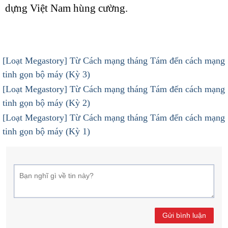
dựng Việt Nam hùng cường.
[Loạt Megastory] Từ Cách mạng tháng Tám đến cách mạng
tinh gọn bộ máy (Kỳ 3)
[Loạt Megastory] Từ Cách mạng tháng Tám đến cách mạng
tinh gọn bộ máy (Kỳ 2)
[Loạt Megastory] Từ Cách mạng tháng Tám đến cách mạng
tinh gọn bộ máy (Kỳ 1)
Gửi bình luận