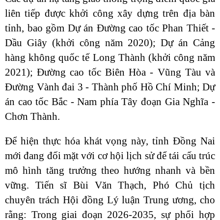
liên tiếp được khởi công xây dựng trên địa bàn
tỉnh, bao gồm Dự án Đường cao tốc Phan Thiết -
Dầu Giây (khởi công năm 2020); Dự án Cảng
hàng không quốc tế Long Thành (khởi công năm
2021); Đường cao tốc Biên Hòa - Vũng Tàu và
Đường Vành đai 3 - Thành phố Hồ Chí Minh; Dự
án cao tốc Bắc - Nam phía Tây đoạn Gia Nghĩa -
Chơn Thành.
Để hiện thực hóa khát vọng này, tỉnh Đồng Nai
mới đang đối mặt với cơ hội lịch sử để tái cấu trúc
mô hình tăng trưởng theo hướng nhanh và bền
vững. Tiến sĩ Bùi Văn Thạch, Phó Chủ tịch
chuyên trách Hội đồng Lý luận Trung ương, cho
rằng: Trong giai đoạn 2026-2035, sự phối hợp