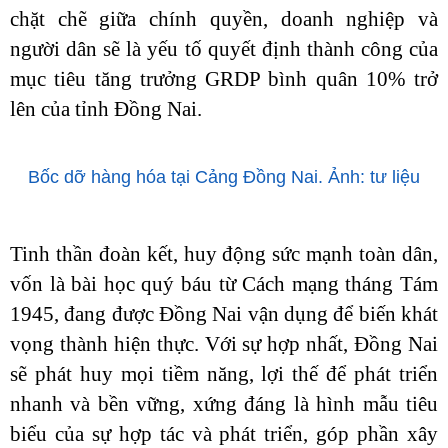
chặt chẽ giữa chính quyền, doanh nghiệp và
người dân sẽ là yếu tố quyết định thành công của
mục tiêu tăng trưởng GRDP bình quân 10% trở
lên của tỉnh Đồng Nai.
Bốc dỡ hàng hóa tại Cảng Đồng Nai. Ảnh: tư liệu
Tinh thần đoàn kết, huy động sức mạnh toàn dân,
vốn là bài học quý báu từ Cách mạng tháng Tám
1945, đang được Đồng Nai vận dụng để biến khát
vọng thành hiện thực. Với sự hợp nhất, Đồng Nai
sẽ phát huy mọi tiềm năng, lợi thế để phát triển
nhanh và bền vững, xứng đáng là hình mẫu tiêu
biểu của sự hợp tác và phát triển, góp phần xây