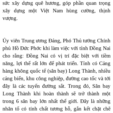
sức xây dựng quê hương, góp phần quan trọng
xây dựng một Việt Nam hùng cường, thịnh
vượng.
Ủy viên Trung ương Đảng, Phó Thủ tướng Chính
phủ Hồ Đức Phớc khi làm việc với tỉnh Đồng Nai
cho rằng: Đồng Nai có vị trí đặc biệt với tiềm
năng, lợi thế rất lớn để phát triển. Tỉnh có Cảng
hàng không quốc tế (sân bay) Long Thành, nhiều
cảng biển, khu công nghiệp, đường cao tốc và tới
đây là các tuyến đường sắt. Trong đó, Sân bay
Long Thành khi hoàn thành sẽ trở thành một
trong 6 sân bay lớn nhất thế giới. Đây là những
nhân tố có tính chất tương hỗ, gắn kết chặt chẽ