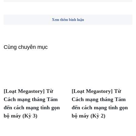
Xem thêm bình luận
Cùng chuyên mục
[Loạt Megastory] Từ
[Loạt Megastory] Từ
Cách mạng tháng Tám
Cách mạng tháng Tám
đến cách mạng tinh gọn
đến cách mạng tinh gọn
bộ máy (Kỳ 3)
bộ máy (Kỳ 2)