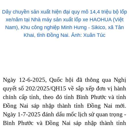
Dây chuyền sản xuất hiện đại quy mô 14,4 triệu bộ lốp
xe/năm tại Nhà máy sản xuất lốp xe HAOHUA (Việt
Nam), Khu công nghiệp Minh Hưng - Sikico, xã Tân
Khai, tỉnh Đồng Nai. Ảnh: Xuân Túc
Ngày 12-6-2025, Quốc hội đã thông qua Nghị
quyết số 202/2025/QH15 về sắp xếp đơn vị hành
chính cấp tỉnh, theo đó tỉnh Bình Phước và tỉnh
Đồng Nai sáp nhập thành tỉnh Đồng Nai mới.
Ngày 1-7-2025 đánh dấu mốc lịch sử quan trọng -
Bình Phước và Đồng Nai sáp nhập thành tỉnh