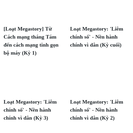
[Loạt Megastory] Từ
Loạt Megastory: 'Liêm
Cách mạng tháng Tám
chính số' - Nền hành
đến cách mạng tinh gọn
chính vì dân (Kỳ cuối)
bộ máy (Kỳ 1)
Loạt Megastory: 'Liêm
Loạt Megastory: 'Liêm
chính số' - Nền hành
chính số' - Nền hành
chính vì dân (Kỳ 3)
chính vì dân (Kỳ 2)