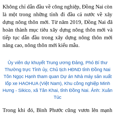
Không chỉ dẫn đầu về công nghiệp, Đồng Nai còn
là một trong những tỉnh đi đầu cả nước về xây
dựng nông thôn mới. Từ năm 2019, Đồng Nai đã
hoàn thành mục tiêu xây dựng nông thôn mới và
tiếp tục dẫn đầu trong xây dựng nông thôn mới
nâng cao, nông thôn mới kiểu mẫu.
Ủy viên dự khuyết Trung ương Đảng, Phó Bí thư
Thường trực Tỉnh ủy, Chủ tịch HĐND tỉnh Đồng Nai
Tôn Ngọc Hạnh tham quan Dự án Nhà máy sản xuất
lốp xe HAOHUA (Việt Nam), Khu công nghiệp Minh
Hưng - Sikico, xã Tân Khai, tỉnh Đồng Nai. Ảnh: Xuân
Túc
Trong khi đó, Bình Phước cũng vươn lên mạnh