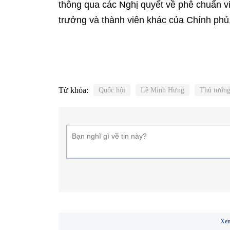
thông qua các Nghị quyết về phê chuẩn 
trưởng và thành viên khác của Chính phủ
Từ khóa:
Quốc hội
Lê Minh Hưng
Thủ tướn
Xem